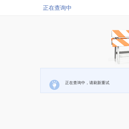
正在查询中
正在查询中，请刷新重试