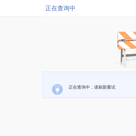
正在查询中
正在查询中，请刷新重试