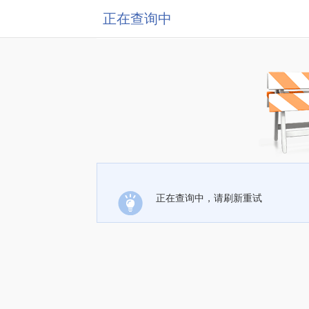
正在查询中
正在查询中，请刷新重试